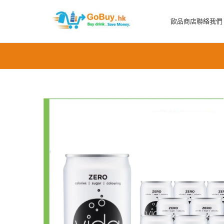
飲品商店
聯絡我們