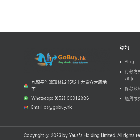
資訊
Blog
付款方式
超市
九龍長沙灣瓊林街115號中大貨倉大廈地
條款及
下
Whatsapp: (852) 6601 2888
退貨或
Email: cs@gobuy.hk
Copyright @ 2023 by Yaus's Holding Limited. All rights 