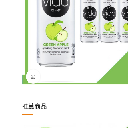
Click to enlarge
推薦商品