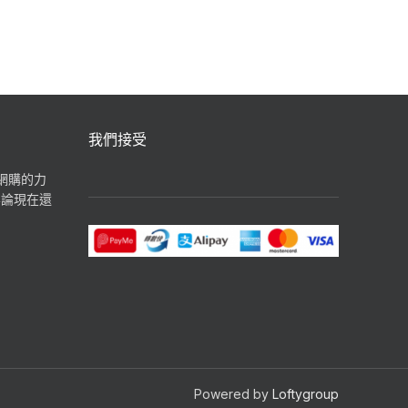
我們接受
揮網購的力
無論現在還
Powered by
Loftygroup