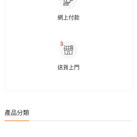
網上付款
送貨上門
產品分類