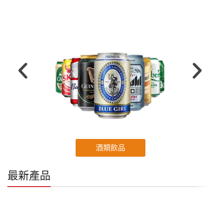
酒類飲品
最新產品