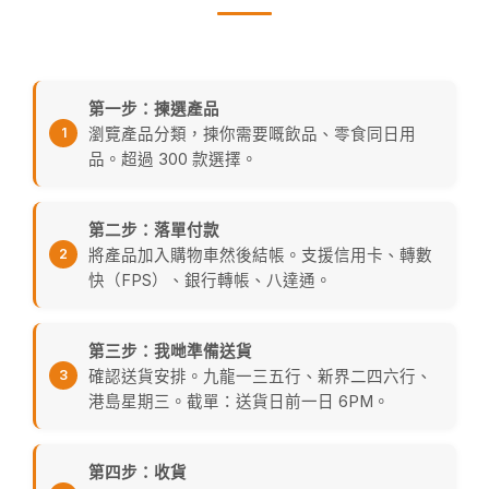
第一步：揀選產品
瀏覽產品分類，揀你需要嘅飲品、零食同日用
品。超過 300 款選擇。
第二步：落單付款
將產品加入購物車然後結帳。支援信用卡、轉數
快（FPS）、銀行轉帳、八達通。
第三步：我哋準備送貨
確認送貨安排。九龍一三五行、新界二四六行、
港島星期三。截單：送貨日前一日 6PM。
第四步：收貨