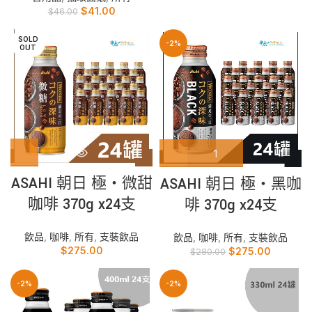
$
41.00
$
46.00
SOLD
-2%
OUT
ASAHI 朝日 極‧微甜
ASAHI 朝日 極‧黑咖
咖啡 370g x24支
啡 370g x24支
飲品
,
咖啡
,
所有
,
支裝飲品
飲品
,
咖啡
,
所有
,
支裝飲品
$
275.00
$
275.00
$
280.00
-2%
-2%