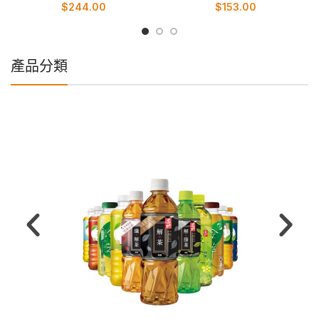
$
244.00
$
153.00
產品分類