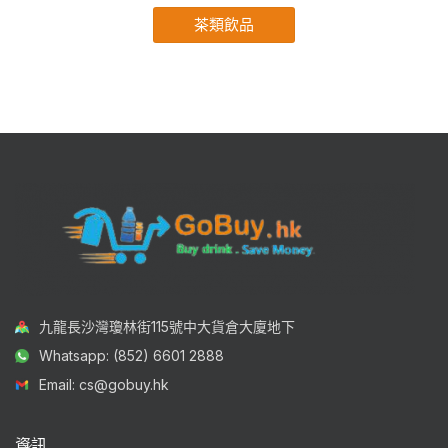
茶類飲品
九龍長沙灣瓊林街115號中大貨倉大廈地下
Whatsapp: (852) 6601 2888
Email: cs@gobuy.hk
資訊