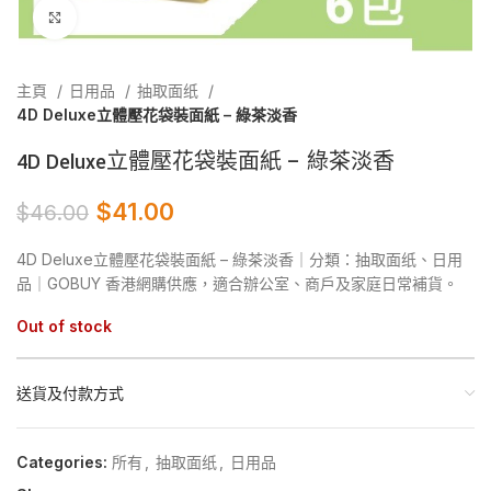
Click to enlarge
主頁
日用品
抽取面纸
4D Deluxe立體壓花袋裝面紙 – 綠茶淡香
4D Deluxe立體壓花袋裝面紙 – 綠茶淡香
$
41.00
$
46.00
4D Deluxe立體壓花袋裝面紙 – 綠茶淡香｜分類：抽取面纸、日用
品｜GOBUY 香港網購供應，適合辦公室、商戶及家庭日常補貨。
Out of stock
送貨及付款方式
Categories:
所有
,
抽取面纸
,
日用品