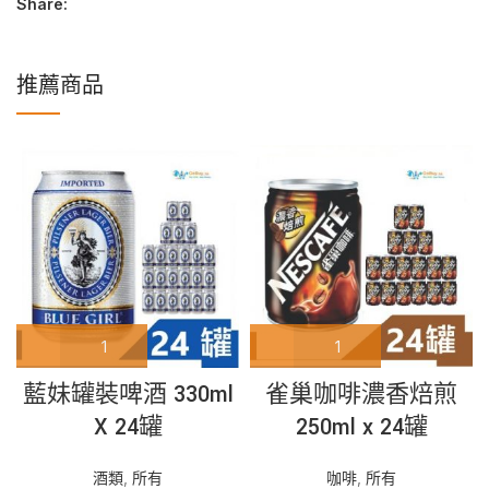
Share:
推薦商品
藍妹罐裝啤酒 330ml
雀巢咖啡濃香焙煎
X 24罐
250ml x 24罐
酒類
,
所有
咖啡
,
所有