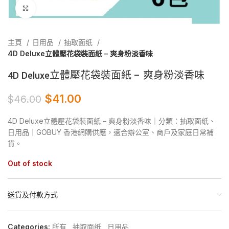
Click to enlarge
主頁
日用品
抽取面纸
4D Deluxe立體壓花袋裝面紙 – 爽身粉淡香味
4D Deluxe立體壓花袋裝面紙 – 爽身粉淡香味
$
41.00
$
46.00
4D Deluxe立體壓花袋裝面紙 – 爽身粉淡香味｜分類：抽取面纸、
日用品｜GOBUY 香港網購供應，適合辦公室、商戶及家庭日常補
貨。
Out of stock
送貨及付款方式
Categories:
所有
,
抽取面纸
,
日用品