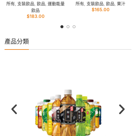
所有
,
支裝飲品
,
飲品
,
運動能量
所有
,
支裝飲品
,
飲品
,
果汁
$
165.00
飲品
$
183.00
產品分類