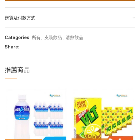
送貨及付款方式
Categories:
所有
,
支裝飲品
,
清熱飲品
Share:
推薦商品