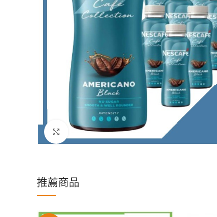
Click to enlarge
推薦商品