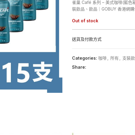
雀巢 Café 系列 – 美式咖啡(藍色
裝飲品、飲品｜GOBUY 香港
Out of stock
送貨及付款方式
Categories:
咖啡
,
所有
,
支裝飲
Share: