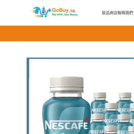
飲品商店
聯絡我們