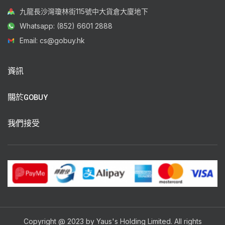
九龍長沙灣瓊林街115號中大貨倉大廈地下
Whatsapp: (852) 6601 2888
Email: cs@gobuy.hk
資訊
關於GOBUY
我們接受
Copyright @ 2023 by Yaus's Holding Limited. All rights