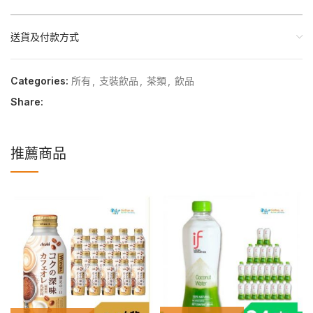
送貨及付款方式
Categories:
所有
,
支裝飲品
,
茶類
,
飲品
Share:
推薦商品