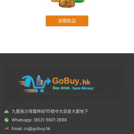
茶類飲品
九龍長沙灣瓊林街115號中大貨倉大廈地下
Whatsapp: (852) 6601 2888
Email: cs@gobuy.hk