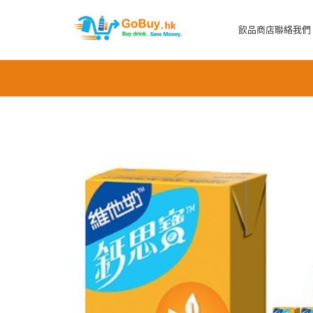
飲品商店
聯絡我們