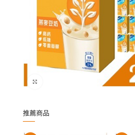
Click to enlarge
推薦商品