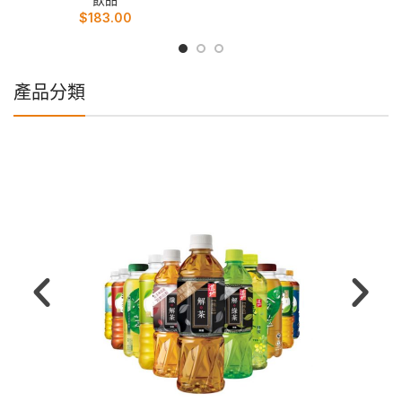
$
183.00
產品分類