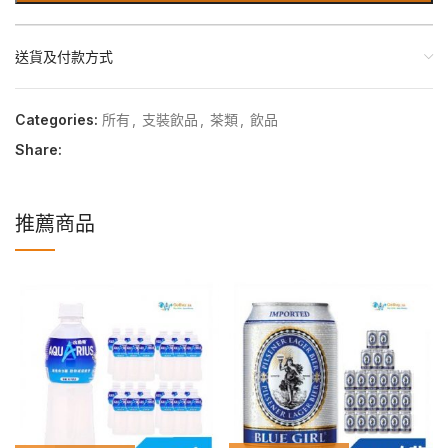
送貨及付款方式
Categories:
所有
,
支裝飲品
,
茶類
,
飲品
Share:
推薦商品