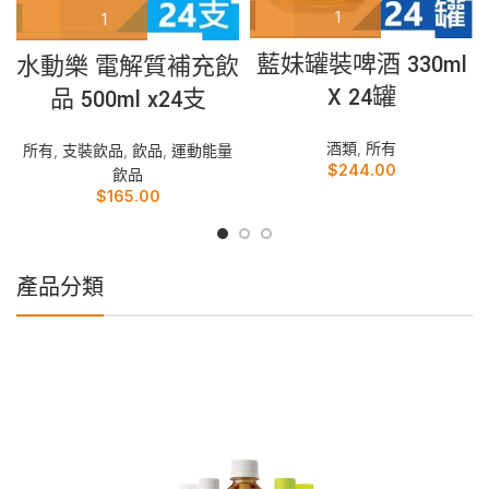
藍妹罐裝啤酒 330ml
水動樂 電解質補充飲
X 24罐
品 500ml x24支
酒類
,
所有
所有
,
支裝飲品
,
飲品
,
運動能量
$
244.00
飲品
$
165.00
產品分類