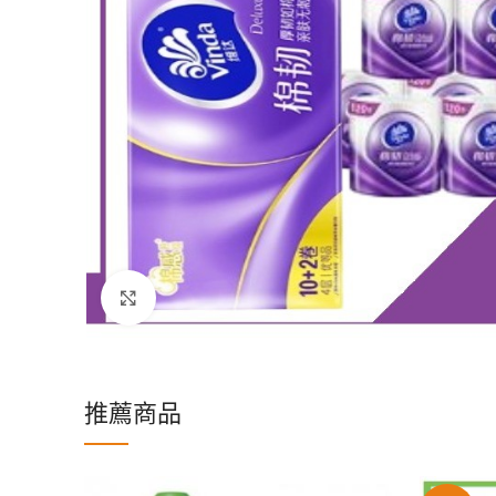
Click to enlarge
推薦商品