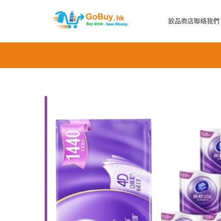
飲品商店
聯絡我們