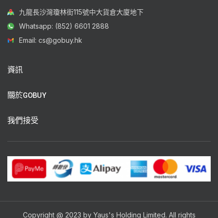
九龍長沙灣瓊林街115號中大貨倉大廈地下
Whatsapp: (852) 6601 2888
Email: cs@gobuy.hk
資訊
關於GOBUY
我們接受
Copyright @ 2023 by Yaus's Holding Limited. All rights