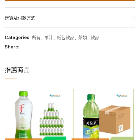
送貨及付款方式
Categories:
所有
,
果汁
,
紙包飲品
,
茶類
,
飲品
Share:
推薦商品