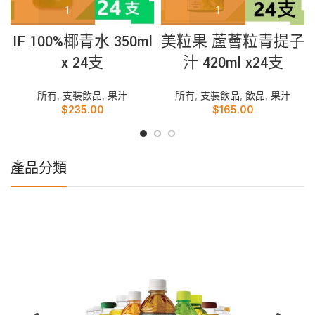
IF 100%椰青水 350ml
美粒果 蘆薈粒青提子
x 24支
汁 420ml x24支
所有
,
支裝飲品
,
果汁
所有
,
支裝飲品
,
飲品
,
果汁
$
235.00
$
165.00
產品分類