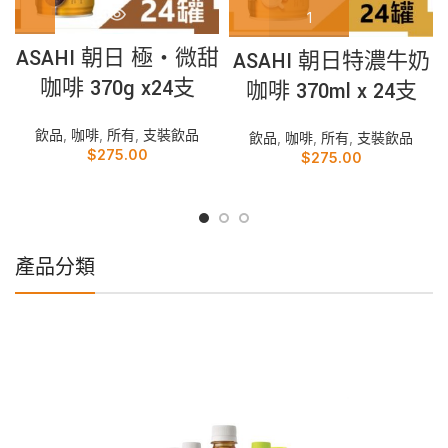
ASAHI 朝日 極‧微甜
ASAHI 朝日特濃牛奶
咖啡 370g x24支
咖啡 370ml x 24支
飲品
,
咖啡
,
所有
,
支裝飲品
飲品
,
咖啡
,
所有
,
支裝飲品
$
275.00
$
275.00
產品分類