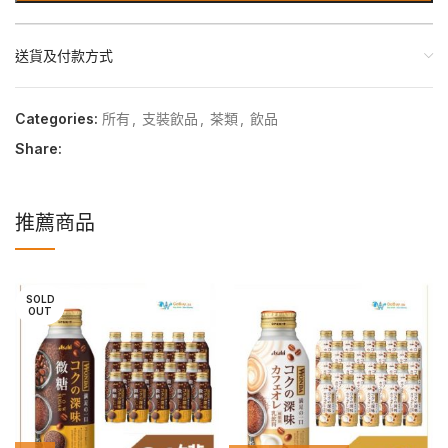
送貨及付款方式
Categories:
所有
,
支裝飲品
,
茶類
,
飲品
Share:
推薦商品
SOLD
OUT