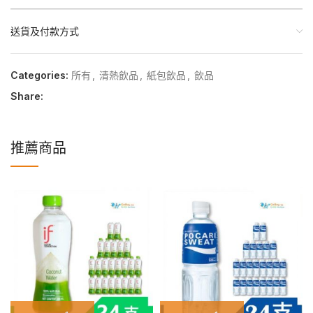
送貨及付款方式
Categories:
所有
,
清熱飲品
,
紙包飲品
,
飲品
Share:
推薦商品