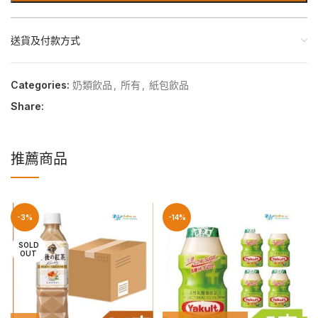
送貨及付款方式
Categories:
奶類飲品
,
所有
,
紙包飲品
Share:
推薦商品
-3%
-14%
SOLD
OUT