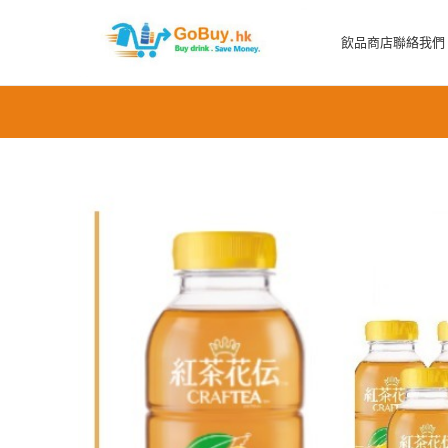
飲品商店
聯絡我們