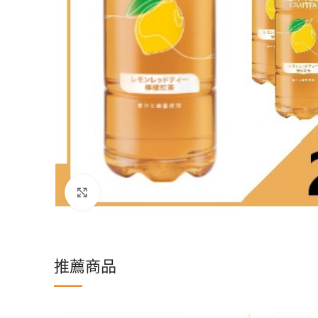
Click to enlarge
推薦商品