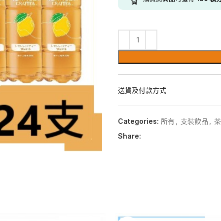
送貨及付款方式
Categories:
所有
,
支裝飲品
,
茶
Share: