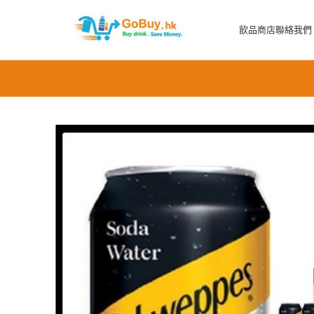
飲品商店
聯絡我們