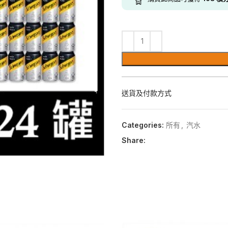
送貨及付款方式
Categories:
所有
,
汽水
Share: