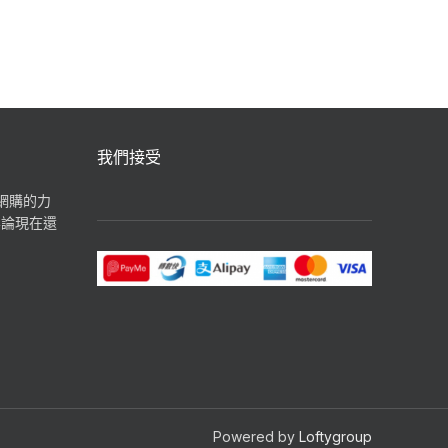
我們接受
揮網購的力
無論現在還
Powered by
Loftygroup