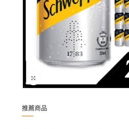
Click to enlarge
推薦商品