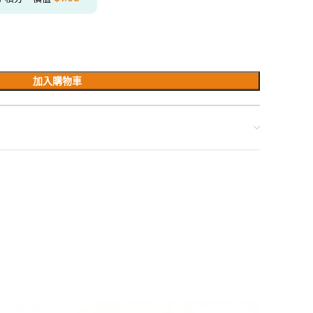
加入購物車