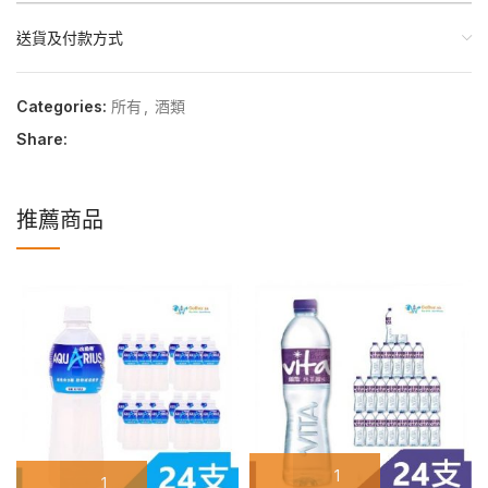
送貨及付款方式
Categories:
所有
,
酒類
Share:
推薦商品