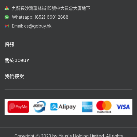
九龍長沙灣瓊林街115號中大貨倉大廈地下
Whatsapp: (852) 6601 2888
Email: cs@gobuy.hk
資訊
關於GOBUY
我們接受
Copyright @ 2023 by Yaus's Holding Limited. All rights