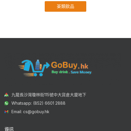
茶類飲品
九龍長沙灣瓊林街115號中大貨倉大廈地下
Whatsapp: (852) 6601 2888
Email: cs@gobuy.hk
資訊