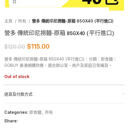
Click to enlarge
主頁
所有
營多 傳統印尼撈麵-原箱 85GX40 (平行進口)
營多 傳統印尼撈麵-原箱 85GX40 (平行進口)
$
115.00
$
120.00
營多 傳統印尼撈麵-原箱 85GX40 (平行進口)｜分類：即食麵｜
GOBUY 香港網購供應，適合辦公室、商戶及家庭日常補貨。
Out of stock
送貨及付款方式
Categories:
即食麵
,
所有
Share: