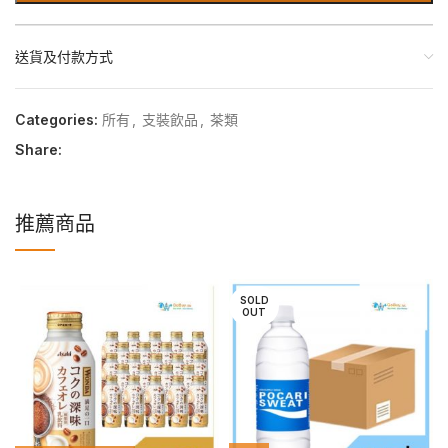
送貨及付款方式
Categories:
所有
,
支裝飲品
,
茶類
Share:
推薦商品
SOLD
OUT