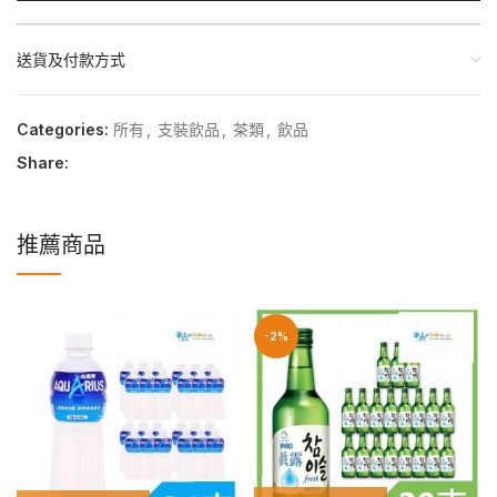
送貨及付款方式
Categories:
所有
,
支裝飲品
,
茶類
,
飲品
Share:
推薦商品
-2%