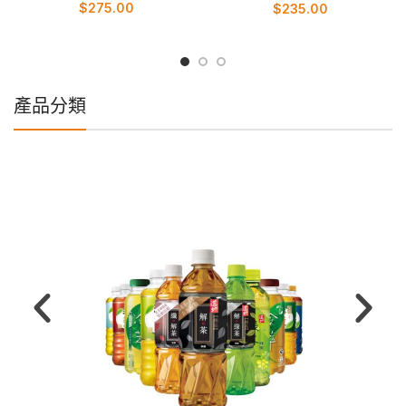
$
275.00
$
235.00
產品分類