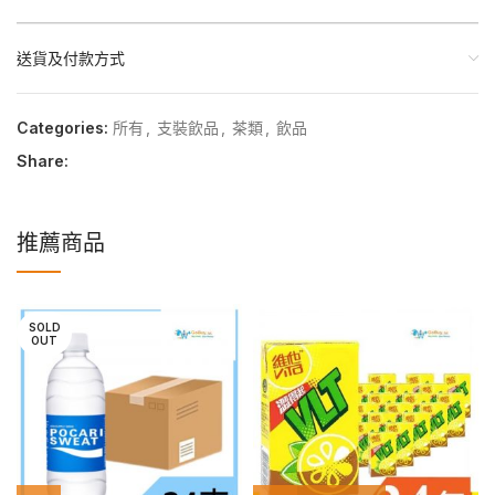
送貨及付款方式
Categories:
所有
,
支裝飲品
,
茶類
,
飲品
Share:
推薦商品
SOLD
OUT