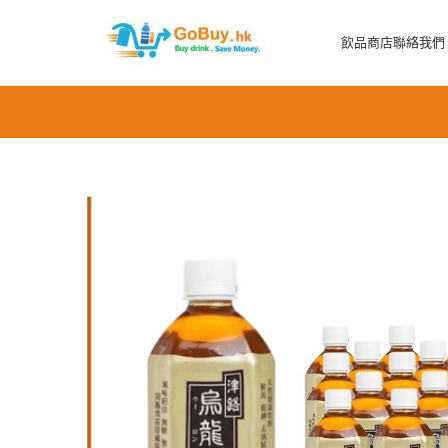
飲品商店
聯絡我們