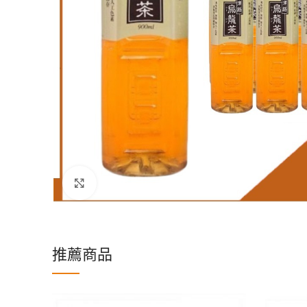
Click to enlarge
推薦商品