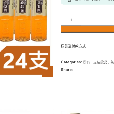
送貨及付款方式
Categories:
所有
,
支裝飲品
,
茶
Share: