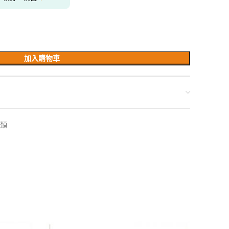
加入購物車
類