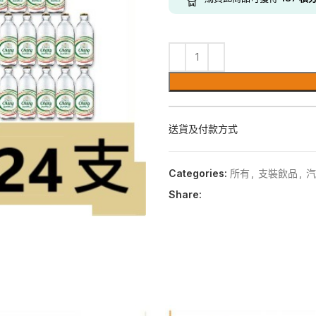
送貨及付款方式
Categories:
所有
,
支裝飲品
,
汽
Share: