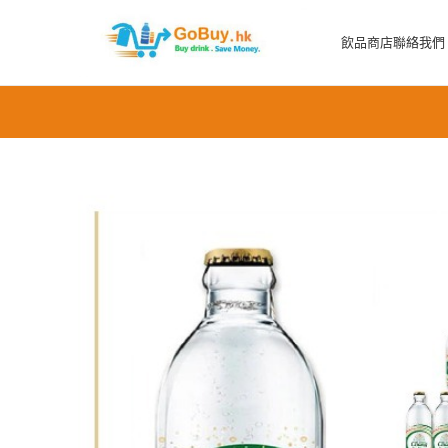
飲品商店
聯絡我們