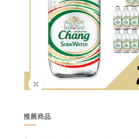
Click to enlarge
推薦商品