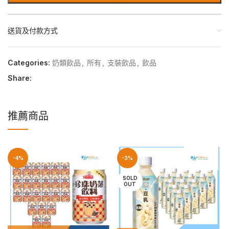
送貨及付款方式
Categories:
奶類飲品
,
所有
,
支裝飲品
,
飲品
Share:
推薦商品
-4%
-3%
SOLD
OUT