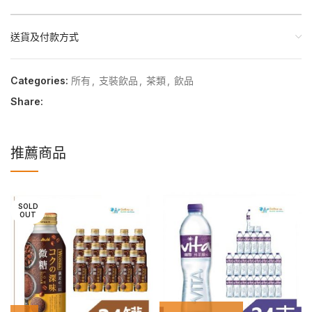
送貨及付款方式
Categories:
所有
,
支裝飲品
,
茶類
,
飲品
Share:
推薦商品
SOLD
OUT