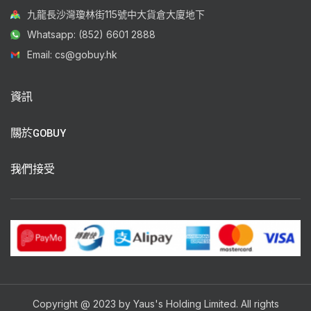
九龍長沙灣瓊林街115號中大貨倉大廈地下
Whatsapp: (852) 6601 2888
Email: cs@gobuy.hk
資訊
關於GOBUY
我們接受
Copyright @ 2023 by Yaus's Holding Limited. All rights