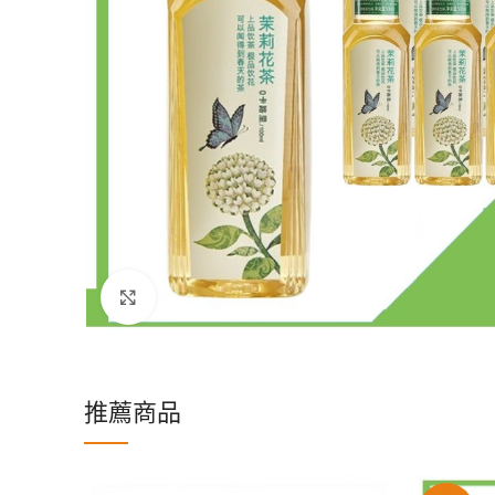
Click to enlarge
推薦商品