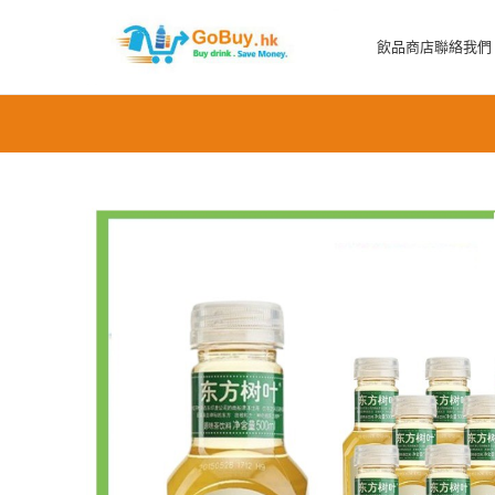
飲品商店
聯絡我們