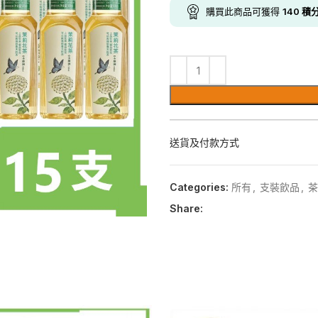
購買此商品可獲得
140
積
送貨及付款方式
Categories:
所有
,
支裝飲品
,
茶
Share: