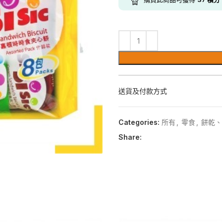
送貨及付款方式
Categories:
所有
,
零食
,
餅乾、
Share: