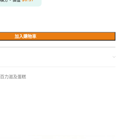
加入購物車
百力滋及蛋糕