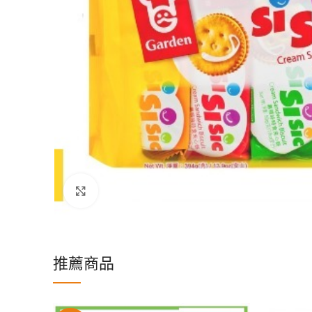
Click to enlarge
推薦商品