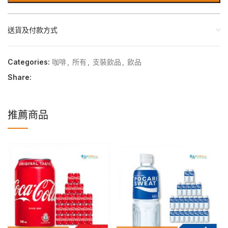
送貨及付款方式
Categories:
咖啡
,
所有
,
支裝飲品
,
飲品
Share:
推薦商品