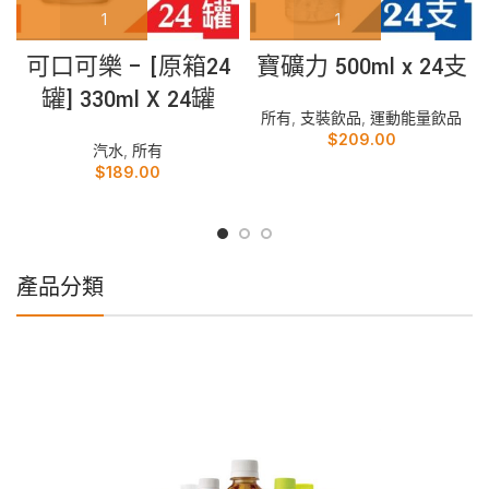
可口可樂 – [原箱24
寶礦力 500ml x 24支
罐] 330ml X 24罐
所有
,
支裝飲品
,
運動能量飲品
$
209.00
汽水
,
所有
$
189.00
產品分類