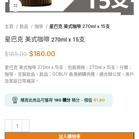
Click to enlarge
主頁
飲品
咖啡
星巴克 美式咖啡 270ml x 15支
星巴克 美式咖啡 270ml x 15支
$
180.00
$
185.00
星巴克 美式咖啡 270ml x 15支｜包裝規格：270ml x 15支｜分類：
咖啡、支裝飲品、飲品｜GOBUY 香港網購供應，適合辦公室、商戶
及家庭日常補貨。
購買此商品可獲得
180
積分
積分 - 價值
$
1.80
加入購物車