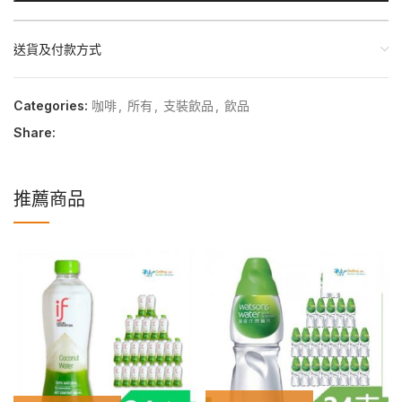
送貨及付款方式
Categories:
咖啡
,
所有
,
支裝飲品
,
飲品
Share:
推薦商品