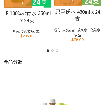
屈臣氏水 430ml x 24
IF 100%椰青水 350ml
支
x 24支
所有
,
支裝飲品
,
礦泉水、蒸餾水
,
所有
,
支裝飲品
,
果汁
飲品
$
235.00
$
78.00
產品分類