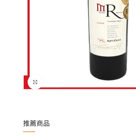
Click to enlarge
推薦商品