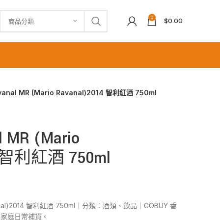
0
$
0.00
商品分類
nal MR (Mario Ravanal)2014 智利紅酒 750ml
MR (Mario
4 智利紅酒 750ml
avanal)2014 智利紅酒 750ml｜分類：酒類、飲品｜GOBUY 香
及家庭日常補貨。