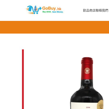
飲品商店
聯絡我們