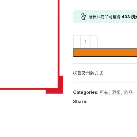
購買此商品可獲得
403
積
送貨及付款方式
Categories:
所有
,
酒類
,
飲品
Share: