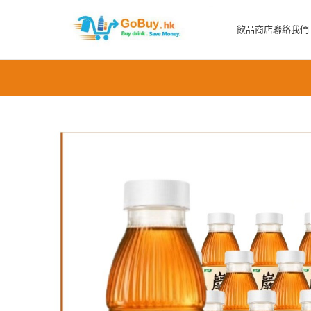
飲品商店
聯絡我們