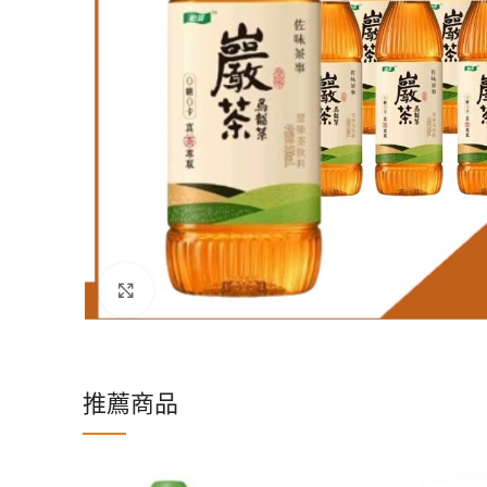
Click to enlarge
推薦商品