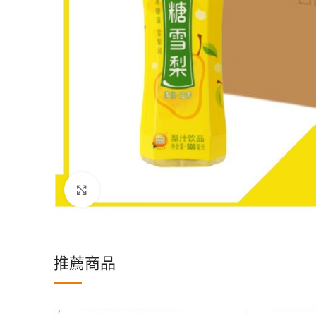
Click to enlarge
推薦商品