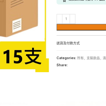
送貨及付款方式
Categories:
所有
,
支裝飲品
,
清
Share: