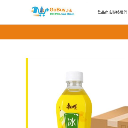
飲品商店
聯絡我們