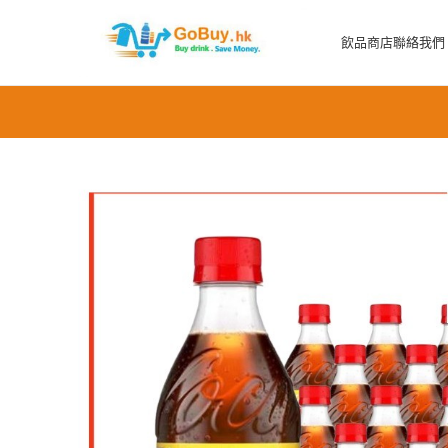
飲品商店
聯絡我們