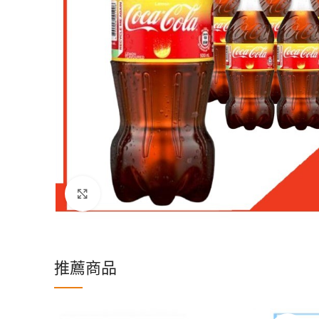
Click to enlarge
推薦商品