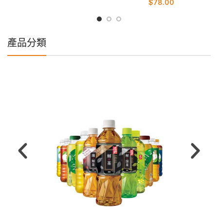
$
78.00
產品分類