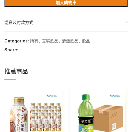
加入購物車
送貨及付款方式
Categories:
所有
,
支裝飲品
,
清熱飲品
,
飲品
Share:
推薦商品