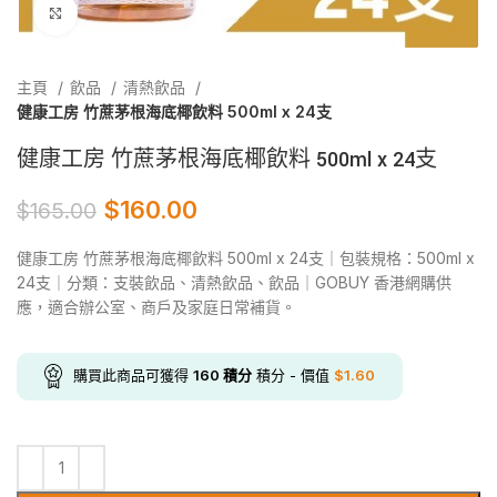
Click to enlarge
主頁
飲品
清熱飲品
健康工房 竹蔗茅根海底椰飲料 500ml x 24支
健康工房 竹蔗茅根海底椰飲料 500ml x 24支
$
160.00
$
165.00
健康工房 竹蔗茅根海底椰飲料 500ml x 24支｜包裝規格：500ml x
24支｜分類：支裝飲品、清熱飲品、飲品｜GOBUY 香港網購供
應，適合辦公室、商戶及家庭日常補貨。
購買此商品可獲得
160
積分
積分 - 價值
$
1.60