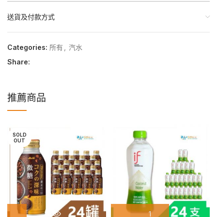
送貨及付款方式
Categories:
所有
,
汽水
Share:
推薦商品
SOLD
OUT