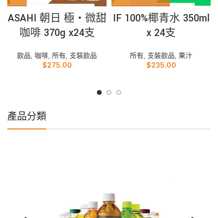
ASAHI 朝日 極‧微甜
IF 100%椰青水 350ml
咖啡 370g x24支
x 24支
飲品
,
咖啡
,
所有
,
支裝飲品
所有
,
支裝飲品
,
果汁
$
275.00
$
235.00
產品分類