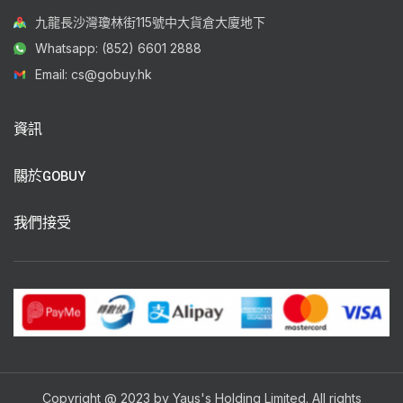
九龍長沙灣瓊林街115號中大貨倉大廈地下
Whatsapp: (852) 6601 2888
Email: cs@gobuy.hk
資訊
關於GOBUY
我們接受
Copyright @ 2023 by Yaus's Holding Limited. All rights