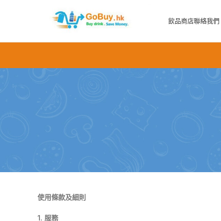
飲品商店
聯絡我們
使用條款及細則
1. 服務