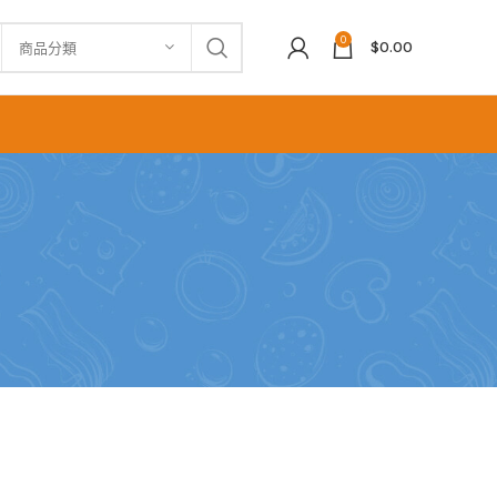
0
$
0.00
商品分類